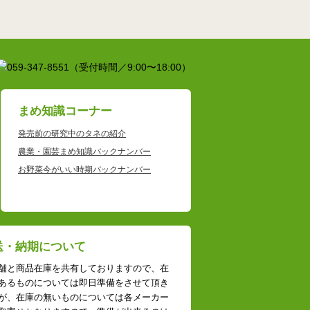
まめ知識コーナー
発売前の研究中のタネの紹介
農業・園芸まめ知識バックナンバー
お野菜今がいい時期バックナンバー
送・納期について
舗と商品在庫を共有しておりますので、在
あるものについては即日準備をさせて頂き
が、在庫の無いものについては各メーカー