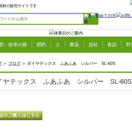
資材の販売サイトです
肥・牧草の種
肥料
土
農薬
資材
食品
野
プ
＞
ブログ
＞ ダイヤテックス ふあふあ シルバー SL-60S
イヤテックス ふあふあ シルバー SL-60S