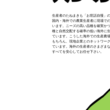
生産者のたねまきも「お世話自慢」
国内・海外での農業生産者に現場で
います。ニーズの高い品種を確実か
種と自然交配する確率の低い海外に
ています。こうした海外での生産農
もちろん、現地企業とのネットワー
ています。海外の生産者のさまざま
すべてを安心してお任せ下さい。