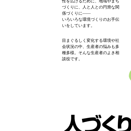
性を広げるために、地域やまち
づくりに、人と人との円滑な関
係づくりに――
いろいろな環境づくりのお手伝
いをしています。
目まぐるしく変化する環境や社
会状況の中、生産者の悩みも多
種多様。そんな生産者のよき相
談役です。